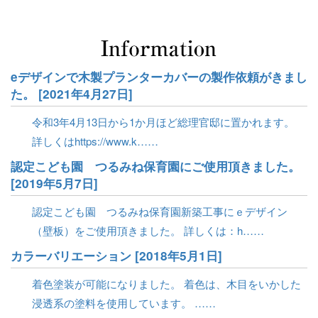
eデザインで木製プランターカバーの製作依頼がきまし
た。 [2021年4月27日]
令和3年4月13日から1か月ほど総理官邸に置かれます。
詳しくはhttps://www.k……
認定こども園 つるみね保育園にご使用頂きました。
[2019年5月7日]
認定こども園 つるみね保育園新築工事にｅデザイン
（壁板）をご使用頂きました。 詳しくは：h……
カラーバリエーション [2018年5月1日]
着色塗装が可能になりました。 着色は、木目をいかした
浸透系の塗料を使用しています。 ……